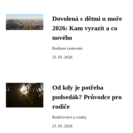
Dovolená s dětmi u moře
2026: Kam vyrazit a co
nového
Rodinné cestování
25. 05. 2026
Od kdy je potřeba
podsedák? Průvodce pro
rodiče
Rodičovství a vztahy
25. 05. 2026