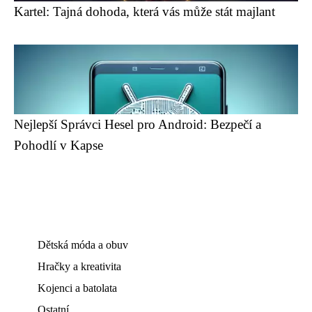
Kartel: Tajná dohoda, která vás může stát majlant
Nejlepší Správci Hesel pro Android: Bezpečí a
Pohodlí v Kapse
Dětská móda a obuv
Hračky a kreativita
Kojenci a batolata
Ostatní