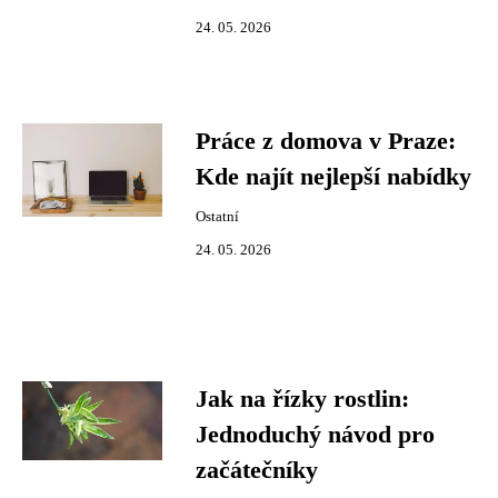
24. 05. 2026
Práce z domova v Praze:
Kde najít nejlepší nabídky
Ostatní
24. 05. 2026
Jak na řízky rostlin:
Jednoduchý návod pro
začátečníky