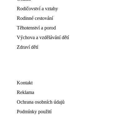
Rodičovství a vztahy
Rodinné cestování
Těhotenství a porod
Výchova a vzdělávání dětí
Zdraví dětí
Kontakt
Reklama
Ochrana osobních údajů
Podmínky použití