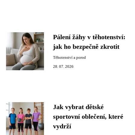
Pálení žáhy v těhotenství:
jak ho bezpečně zkrotit
Těhotenství a porod
28. 07. 2026
Jak vybrat dětské
sportovní oblečení, které
vydrží