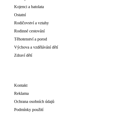
Kojenci a batolata
Ostatní
Rodičovství a vztahy
Rodinné cestování
Těhotenství a porod
Výchova a vzdělávání dětí
Zdraví dětí
Kontakt
Reklama
Ochrana osobních údajů
Podmínky použití