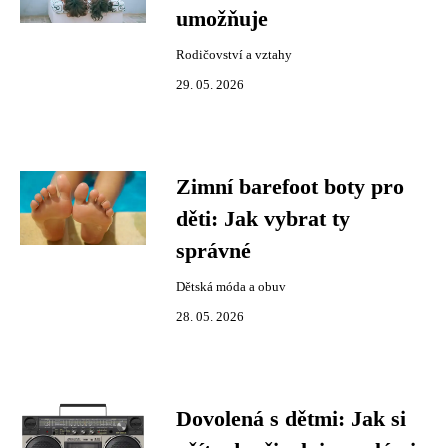
umožňuje
Rodičovství a vztahy
29. 05. 2026
Zimní barefoot boty pro
děti: Jak vybrat ty
správné
Dětská móda a obuv
28. 05. 2026
Dovolená s dětmi: Jak si