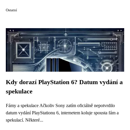
Ostatní
Kdy dorazí PlayStation 6? Datum vydání a
spekulace
Fámy a spekulace Ačkoliv Sony zatím oficiálně nepotvrdilo
datum vydání PlayStationu 6, internetem koluje spousta fám a
spekulací. Některé...