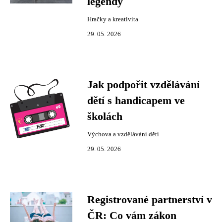
legendy
Hračky a kreativita
29. 05. 2026
Jak podpořit vzdělávání
dětí s handicapem ve
školách
Výchova a vzdělávání dětí
29. 05. 2026
Registrované partnerství v
ČR: Co vám zákon