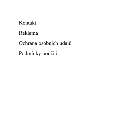
Kontakt
Reklama
Ochrana osobních údajů
Podmínky použití