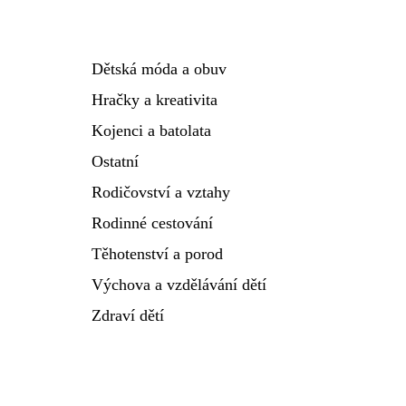
Dětská móda a obuv
Hračky a kreativita
Kojenci a batolata
Ostatní
Rodičovství a vztahy
Rodinné cestování
Těhotenství a porod
Výchova a vzdělávání dětí
Zdraví dětí