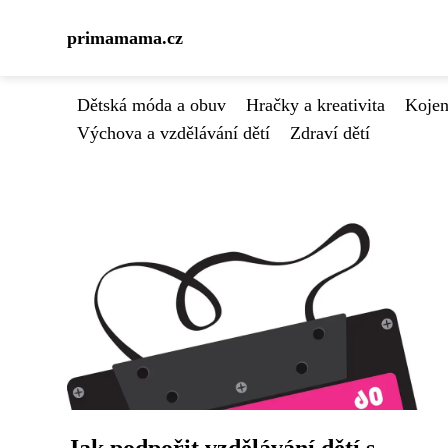
primamama.cz
Dětská móda a obuv
Hračky a kreativita
Kojen
Výchova a vzdělávání dětí
Zdraví dětí