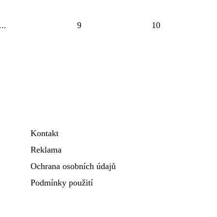
...
9
10
Kontakt
Reklama
Ochrana osobních údajů
Podmínky použití