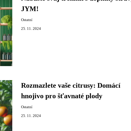
JYM!
Ostatní
25. 11. 2024
Rozmazlete vaše citrusy: Domácí
hnojivo pro šťavnaté plody
Ostatní
25. 11. 2024