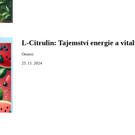
L-Citrulin: Tajemství energie a vital
Ostatní
25. 11. 2024