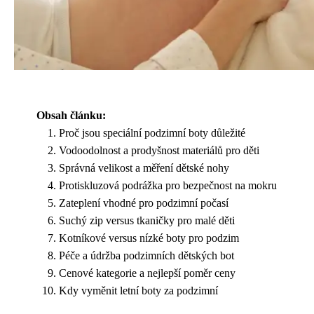
Obsah článku:
Proč jsou speciální podzimní boty důležité
Vodoodolnost a prodyšnost materiálů pro děti
Správná velikost a měření dětské nohy
Protiskluzová podrážka pro bezpečnost na mokru
Zateplení vhodné pro podzimní počasí
Suchý zip versus tkaničky pro malé děti
Kotníkové versus nízké boty pro podzim
Péče a údržba podzimních dětských bot
Cenové kategorie a nejlepší poměr ceny
Kdy vyměnit letní boty za podzimní