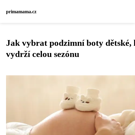
primamama.cz
Jak vybrat podzimní boty dětské, 
vydrží celou sezónu