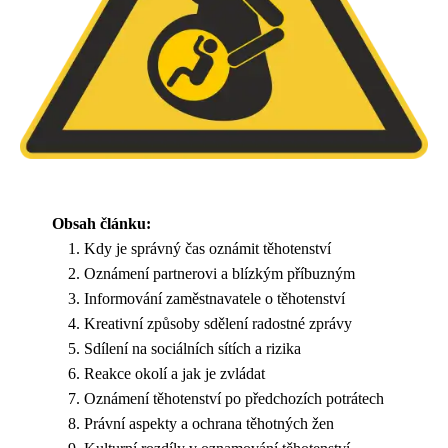
Obsah článku:
Kdy je správný čas oznámit těhotenství
Oznámení partnerovi a blízkým příbuzným
Informování zaměstnavatele o těhotenství
Kreativní způsoby sdělení radostné zprávy
Sdílení na sociálních sítích a rizika
Reakce okolí a jak je zvládat
Oznámení těhotenství po předchozích potrátech
Právní aspekty a ochrana těhotných žen