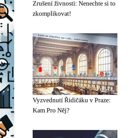
Zrušení živnosti: Nenechte si to
zkomplikovat!
Vyzvednutí Řidičáku v Praze:
Kam Pro Něj?