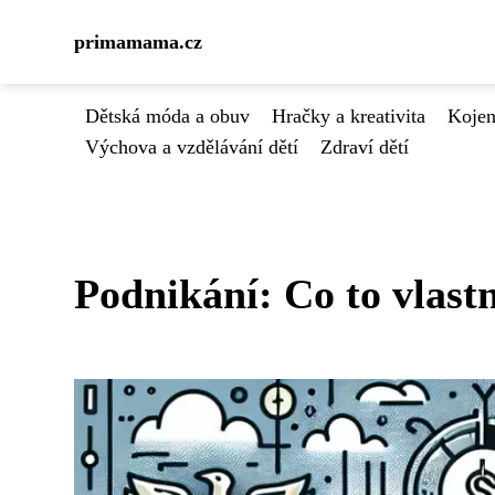
primamama.cz
Dětská móda a obuv
Hračky a kreativita
Kojen
Výchova a vzdělávání dětí
Zdraví dětí
Podnikání: Co to vlastn