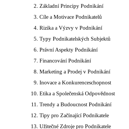
Základní Principy Podnikání
Cíle a Motivace Podnikatelů
Rizika a Výzvy v Podnikání
Typy Podnikatelských Subjektů
Právní Aspekty Podnikání
Financování Podnikání
Marketing a Prodej v Podnikání
Inovace a Konkurenceschopnost
Etika a Společenská Odpovědnost
Trendy a Budoucnost Podnikání
Tipy pro Začínající Podnikatele
Užitečné Zdroje pro Podnikatele