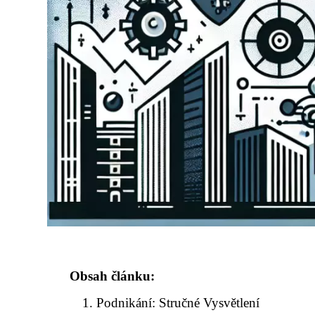
Obsah článku:
Podnikání: Stručné Vysvětlení