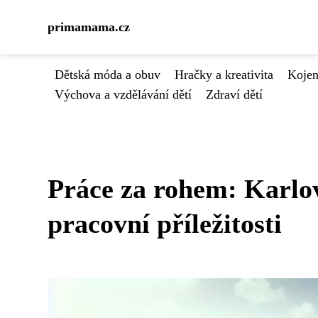
primamama.cz
Dětská móda a obuv
Hračky a kreativita
Kojen
Výchova a vzdělávání dětí
Zdraví dětí
Práce za rohem: Karlov
pracovní příležitosti