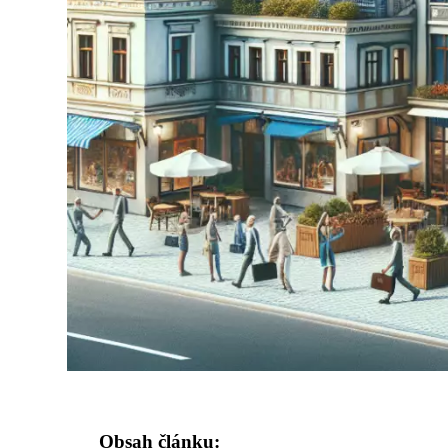
Obsah článku: