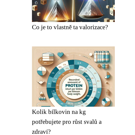
Co je to vlastně ta valorizace?
Kolik bílkovin na kg
potřebujete pro růst svalů a
zdraví?