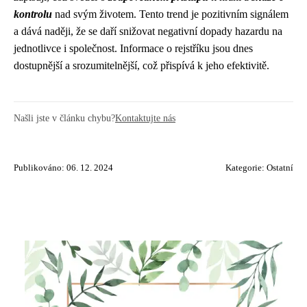
kontrolu
nad svým životem. Tento trend je pozitivním signálem
a dává naději, že se daří snižovat negativní dopady hazardu na
jednotlivce i společnost. Informace o rejstříku jsou dnes
dostupnější a srozumitelnější, což přispívá k jeho efektivitě.
Našli jste v článku chybu?
Kontaktujte nás
Publikováno: 06. 12. 2024
Kategorie:
Ostatní