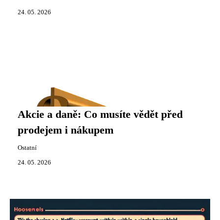
24. 05. 2026
Akcie a daně: Co musíte vědět před
prodejem i nákupem
Ostatní
24. 05. 2026