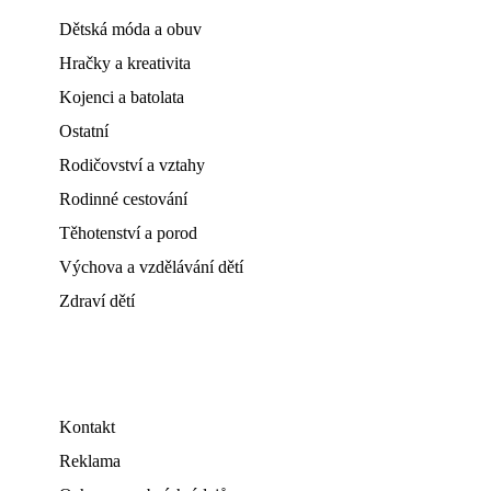
Dětská móda a obuv
Hračky a kreativita
Kojenci a batolata
Ostatní
Rodičovství a vztahy
Rodinné cestování
Těhotenství a porod
Výchova a vzdělávání dětí
Zdraví dětí
Kontakt
Reklama