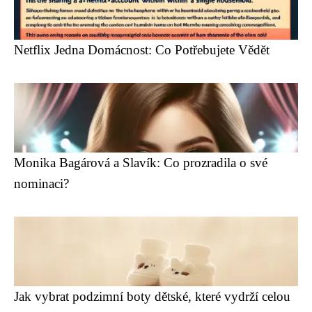
Netflix Jedna Domácnost: Co Potřebujete Vědět
Monika Bagárová a Slavík: Co prozradila o své
nominaci?
Jak vybrat podzimní boty dětské, které vydrží celou