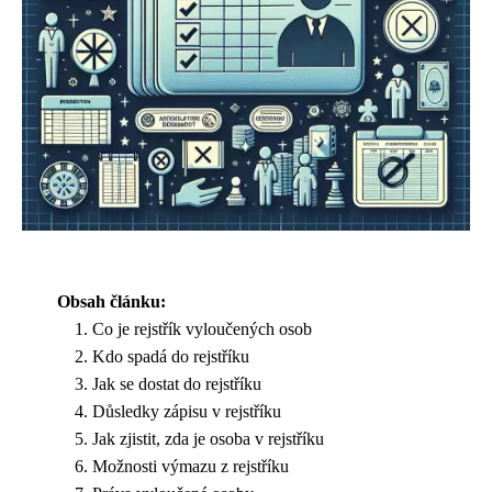
Obsah článku:
Co je rejstřík vyloučených osob
Kdo spadá do rejstříku
Jak se dostat do rejstříku
Důsledky zápisu v rejstříku
Jak zjistit, zda je osoba v rejstříku
Možnosti výmazu z rejstříku