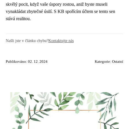
skvělý pocit, když vaše úspory rostou, aniž byste museli
vynakládat zbytečné úsilí. S KB spořícím účtem se tento sen
stává realitou.
Našli jste v článku chybu?
Kontaktujte nás
Publikováno: 02. 12. 2024
Kategorie:
Ostatní