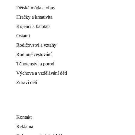
Dětská móda a obuv
Hračky a kreativita
Kojenci a batolata
Ostatní
Rodičovství a vztahy
Rodinné cestování
Těhotenství a porod
Výchova a vzdělávání dětí
Zdraví dětí
Kontakt
Reklama