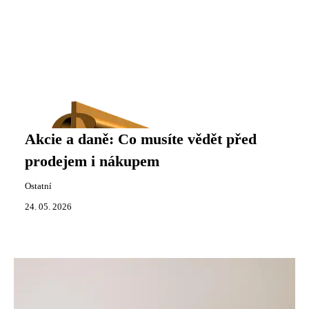
Akcie a daně: Co musíte vědět před
prodejem i nákupem
Ostatní
24. 05. 2026