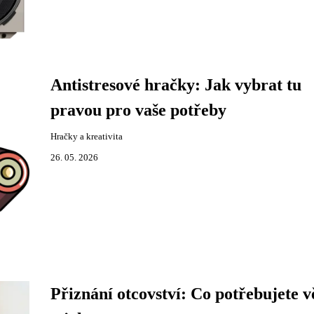
Antistresové hračky: Jak vybrat tu
pravou pro vaše potřeby
Hračky a kreativita
26. 05. 2026
Přiznání otcovství: Co potřebujete v