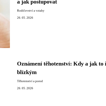
a jak postupovat
Rodičovství a vztahy
26. 05. 2026
Oznámení těhotenství: Kdy a jak to 
blízkým
Těhotenství a porod
26. 05. 2026