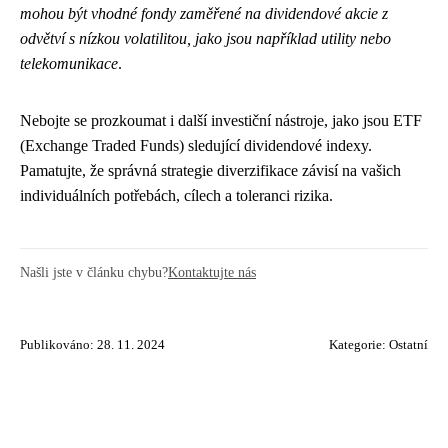
mohou být vhodné fondy zaměřené na dividendové akcie z
odvětví s nízkou volatilitou, jako jsou například utility nebo
telekomunikace
.
Nebojte se prozkoumat i další investiční nástroje, jako jsou ETF
(Exchange Traded Funds) sledující dividendové indexy.
Pamatujte, že správná strategie diverzifikace závisí na vašich
individuálních potřebách, cílech a toleranci rizika.
Našli jste v článku chybu?
Kontaktujte nás
Publikováno: 28. 11. 2024
Kategorie:
Ostatní