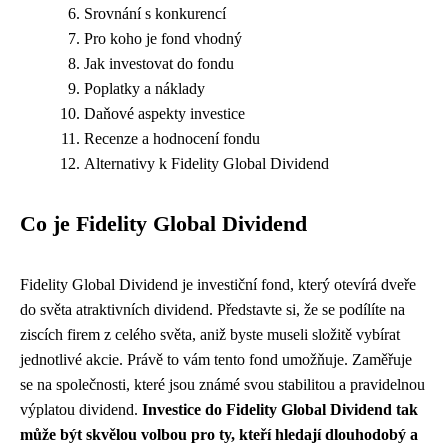
Srovnání s konkurencí
Pro koho je fond vhodný
Jak investovat do fondu
Poplatky a náklady
Daňové aspekty investice
Recenze a hodnocení fondu
Alternativy k Fidelity Global Dividend
Co je Fidelity Global Dividend
Fidelity Global Dividend je investiční fond, který otevírá dveře
do světa atraktivních dividend. Představte si, že se podílíte na
ziscích firem z celého světa, aniž byste museli složitě vybírat
jednotlivé akcie. Právě to vám tento fond umožňuje. Zaměřuje
se na společnosti, které jsou známé svou stabilitou a pravidelnou
výplatou dividend.
Investice do Fidelity Global Dividend tak
může být skvělou volbou pro ty, kteří hledají dlouhodobý a