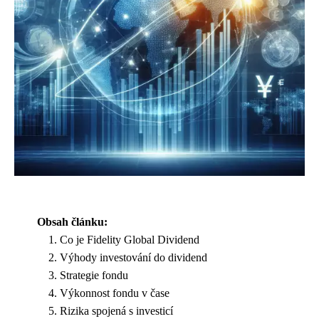
Obsah článku:
Co je Fidelity Global Dividend
Výhody investování do dividend
Strategie fondu
Výkonnost fondu v čase
Rizika spojená s investicí