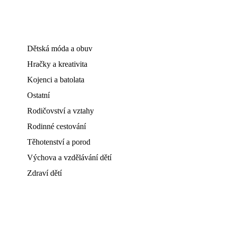
Dětská móda a obuv
Hračky a kreativita
Kojenci a batolata
Ostatní
Rodičovství a vztahy
Rodinné cestování
Těhotenství a porod
Výchova a vzdělávání dětí
Zdraví dětí