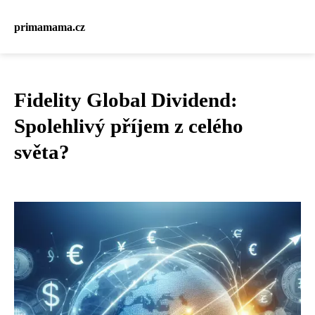
primamama.cz
Fidelity Global Dividend:
Spolehlivý příjem z celého
světa?