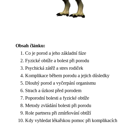
Obsah článku:
Co je porod a jeho základní fáze
Fyzické obtíže a bolest při porodu
Psychická zátěž a stres rodiček
Komplikace během porodu a jejich důsledky
Dlouhý porod a vyčerpání organismu
Strach a úzkost před porodem
Poporodní bolesti a fyzické obtíže
Metody zvládání bolesti při porodu
Role partnera při zmírňování obtíží
Kdy vyhledat lékařskou pomoc při komplikacích