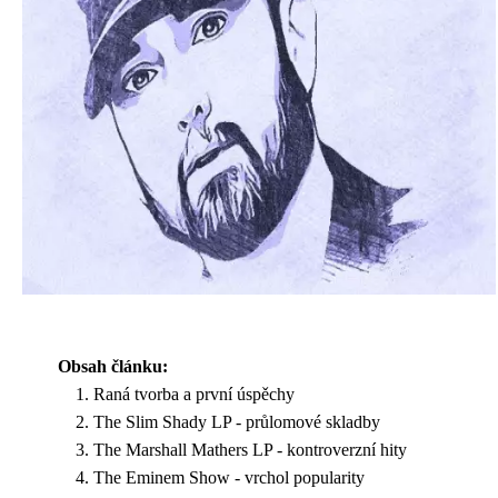
Obsah článku:
Raná tvorba a první úspěchy
The Slim Shady LP - průlomové skladby
The Marshall Mathers LP - kontroverzní hity
The Eminem Show - vrchol popularity