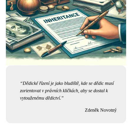
Dědické řízení je jako bludiště, kde se dědic musí
zorientovat v právních kličkách, aby se dostal k
vytouženému dědictví.
Zdeněk Novotný