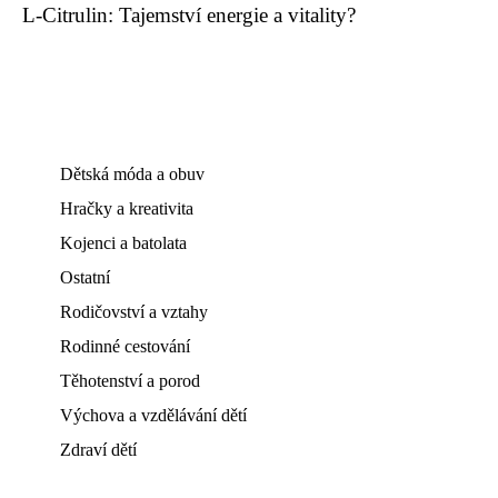
L-Citrulin: Tajemství energie a vitality?
Dětská móda a obuv
Hračky a kreativita
Kojenci a batolata
Ostatní
Rodičovství a vztahy
Rodinné cestování
Těhotenství a porod
Výchova a vzdělávání dětí
Zdraví dětí