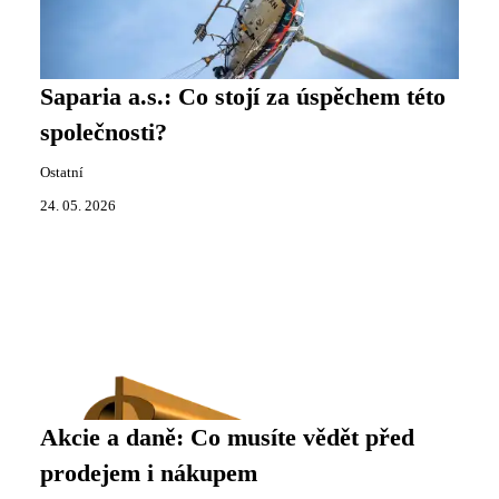
Saparia a.s.: Co stojí za úspěchem této
společnosti?
Ostatní
24. 05. 2026
Akcie a daně: Co musíte vědět před
prodejem i nákupem