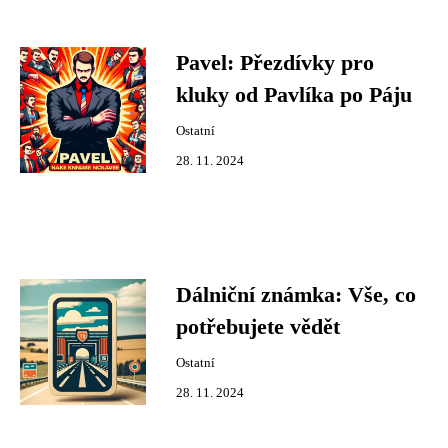
Pavel: Přezdívky pro
kluky od Pavlíka po Páju
Ostatní
28. 11. 2024
Dálniční známka: Vše, co
potřebujete vědět
Ostatní
28. 11. 2024