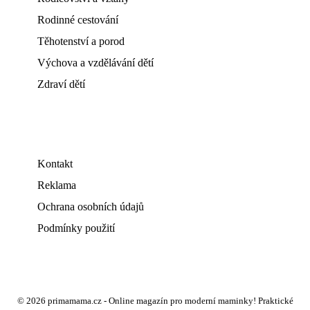
Rodinné cestování
Těhotenství a porod
Výchova a vzdělávání dětí
Zdraví dětí
Kontakt
Reklama
Ochrana osobních údajů
Podmínky použití
© 2026 primamama.cz - Online magazín pro moderní maminky! Praktické