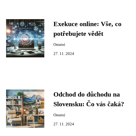
Exekuce online: Vše, co
potřebujete vědět
Ostatní
27. 11. 2024
Odchod do důchodu na
Slovensku: Čo vás čaká?
Ostatní
27. 11. 2024